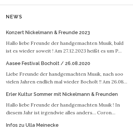
NEWS
Konzert Nickelmann & Freunde 2023
Hallo liebe Freunde der handgemachten Musik, bald
ist es wieder soweit ! Am 27.12.2023 heißt es um P…
Aasee Festival Bocholt / 26.08.2020
Liebe Freunde der handgemachten Musik, nach soo
vielen Jahren endlich mal wieder Bocholt !! Am 26.08…
Erler Kultur Sommer mit Nickelmann & Freunden
Hallo liebe Freunde der handgemachten Musik ! In
diesem Jahr ist irgendwie alles anders… Coron…
Infos zu Ulla Meinecke