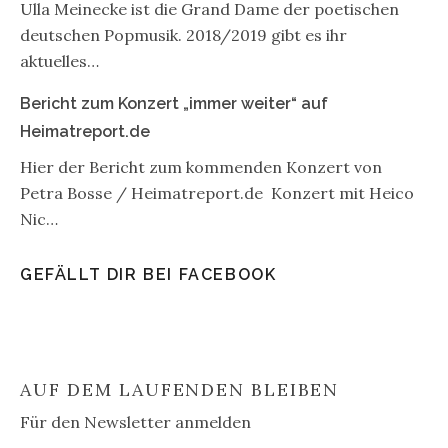
Ulla Meinecke ist die Grand Dame der poetischen
deutschen Popmusik. 2018/2019 gibt es ihr
aktuelles…
Bericht zum Konzert „immer weiter“ auf
Heimatreport.de
Hier der Bericht zum kommenden Konzert von
Petra Bosse / Heimatreport.de Konzert mit Heico
Nic…
GEFÄLLT DIR BEI FACEBOOK
AUF DEM LAUFENDEN BLEIBEN
Für den Newsletter anmelden