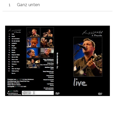
Ganz unten