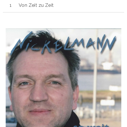
Von Zeit zu Zeit