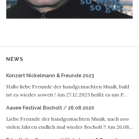
NEWS
Konzert Nickelmann & Freunde 2023
Hallo liebe Freunde der handgemachten Musik, bald
ist es wieder soweit ! Am 27.12.2023 heißt es um P…
Aasee Festival Bocholt / 26.08.2020
Liebe Freunde der handgemachten Musik, nach soo
vielen Jahren endlich mal wieder Bocholt !! Am 26.08…