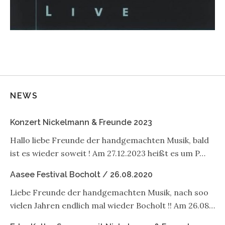
NEWS
Konzert Nickelmann & Freunde 2023
Hallo liebe Freunde der handgemachten Musik, bald
ist es wieder soweit ! Am 27.12.2023 heißt es um P…
Aasee Festival Bocholt / 26.08.2020
Liebe Freunde der handgemachten Musik, nach soo
vielen Jahren endlich mal wieder Bocholt !! Am 26.08…