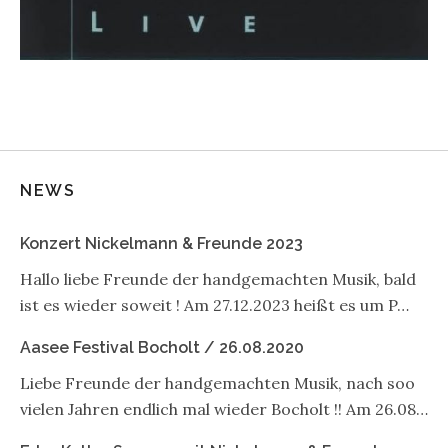
NEWS
Konzert Nickelmann & Freunde 2023
Hallo liebe Freunde der handgemachten Musik, bald
ist es wieder soweit ! Am 27.12.2023 heißt es um P…
Aasee Festival Bocholt / 26.08.2020
Liebe Freunde der handgemachten Musik, nach soo
vielen Jahren endlich mal wieder Bocholt !! Am 26.08…